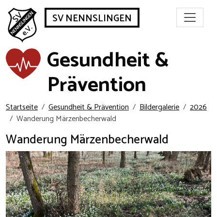
SV NENNSLINGEN
Gesundheit &
Prävention
Startseite
Gesundheit & Prävention
Bildergalerie
2026
Wanderung Märzenbecherwald
Wanderung Märzenbecherwald