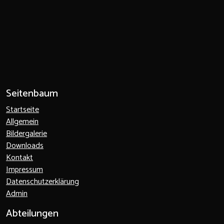
Seitenbaum
Startseite
Allgemein
Bildergalerie
Downloads
Kontakt
Impressum
Datenschutzerklärung
Admin
Abteilungen