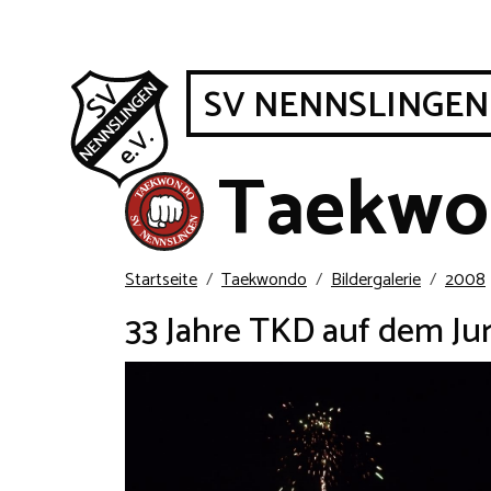
SV NENNSLINGEN
Taekwo
Startseite
Taekwondo
Bildergalerie
2008
33 Jahre TKD auf dem Ju