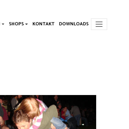
N
SHOPS
KONTAKT
DOWNLOADS