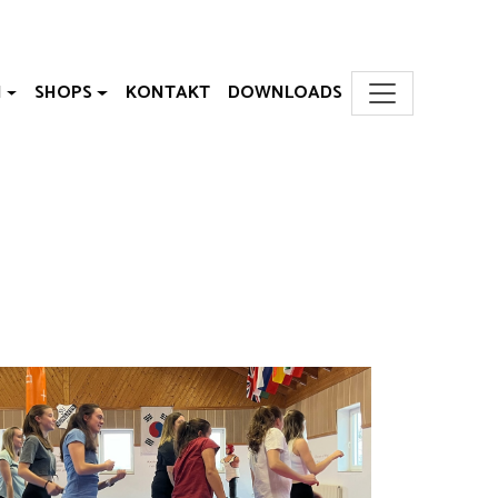
N
SHOPS
KONTAKT
DOWNLOADS